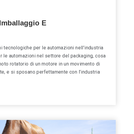
 Imballaggio E
oni tecnologiche per le automazioni nell’industria
per le automazioni nel settore del packaging, cosa
moto rotatorio di un motore in un movimento di
late, e si sposano perfettamente con l’industria