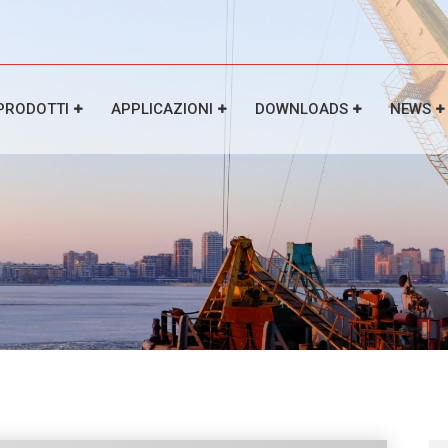
PRODOTTI
APPLICAZIONI
DOWNLOADS
NEWS