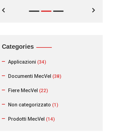
Categories
Applicazioni
(34)
Documenti MecVel
(38)
Fiere MecVel
(22)
Non categorizzato
(1)
Prodotti MecVel
(14)