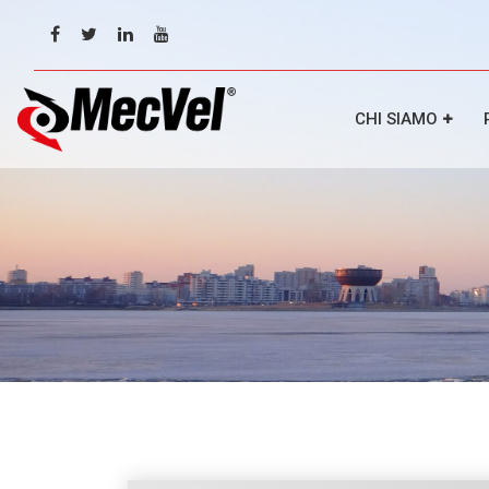
CHI SIAMO