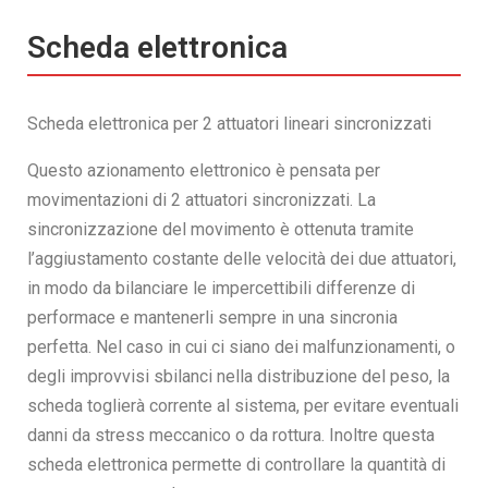
Scheda elettronica
Scheda elettronica per 2 attuatori lineari sincronizzati
Questo azionamento elettronico è pensata per
movimentazioni di 2 attuatori sincronizzati. La
sincronizzazione del movimento è ottenuta tramite
l’aggiustamento costante delle velocità dei due attuatori,
in modo da bilanciare le impercettibili differenze di
performace e mantenerli sempre in una sincronia
perfetta. Nel caso in cui ci siano dei malfunzionamenti, o
degli improvvisi sbilanci nella distribuzione del peso, la
scheda toglierà corrente al sistema, per evitare eventuali
danni da stress meccanico o da rottura. Inoltre questa
scheda elettronica permette di controllare la quantità di