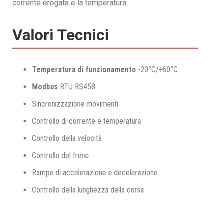
corrente erogata e la temperatura.
Valori Tecnici
Temperatura di funzionamento
-20°C/+60°C
Modbus
RTU RS458
Sincronizzazione movimenti
Controllo di corrente e temperatura
Controllo della velocità
Controllo del freno
Rampe di accelerazione e decelerazione
Controllo della lunghezza della corsa