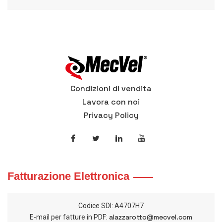
Condizioni di vendita
Lavora con noi
Privacy Policy
Fatturazione Elettronica
Codice SDI: A4707H7
alazzarotto@mecvel.com
E-mail per fatture in PDF: