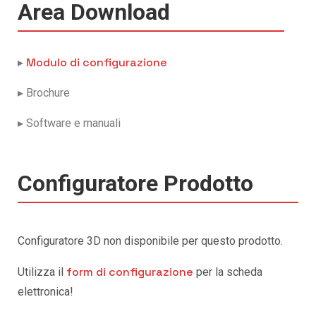
Area Download
Modulo di configurazione
▸
▸ Brochure
▸ Software e manuali
Configuratore Prodotto
Configuratore 3D non disponibile per questo prodotto.
form di configurazione
Utilizza il
per la scheda
elettronica!