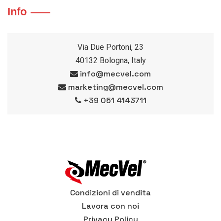
Info
Via Due Portoni, 23
40132 Bologna, Italy
info@mecvel.com
marketing@mecvel.com
+39 051 4143711
Condizioni di vendita
Lavora con noi
Privacy Policy