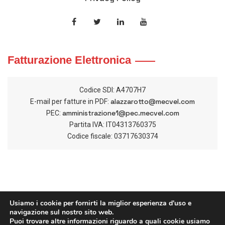
Fatturazione Elettronica
Codice SDI: A4707H7
alazzarotto@mecvel.com
E-mail per fatture in PDF:
amministrazione1@pec.mecvel.com
PEC:
Partita IVA: IT04313760375
Codice fiscale: 03717630374
Usiamo i cookie per fornirti la miglior esperienza d'uso e
navigazione sul nostro sito web.
Puoi trovare altre informazioni riguardo a quali cookie usiamo