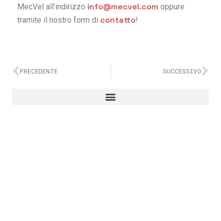
info@mecvel.com
MecVel all’indirizzo
oppure
contatto
tramite il nostro form di
!
PRECEDENTE
SUCCESSIVO