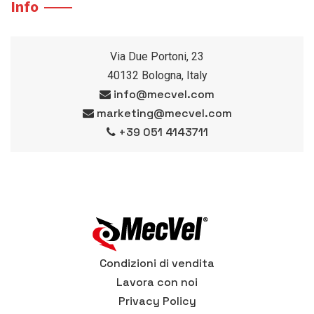
Info
Via Due Portoni, 23
40132 Bologna, Italy
info@mecvel.com
marketing@mecvel.com
+39 051 4143711
Condizioni di vendita
Lavora con noi
Privacy Policy