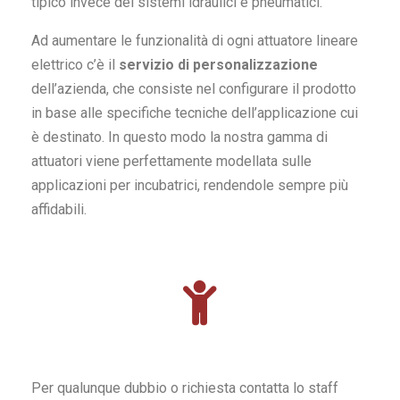
tipico invece dei sistemi idraulici e pneumatici.
Ad aumentare le funzionalità di ogni attuatore lineare
elettrico c’è il
servizio di personalizzazione
dell’azienda, che consiste nel configurare il prodotto
in base alle specifiche tecniche dell’applicazione cui
è destinato. In questo modo la nostra gamma di
attuatori viene perfettamente modellata sulle
applicazioni per incubatrici, rendendole sempre più
affidabili.
Per qualunque dubbio o richiesta contatta lo staff