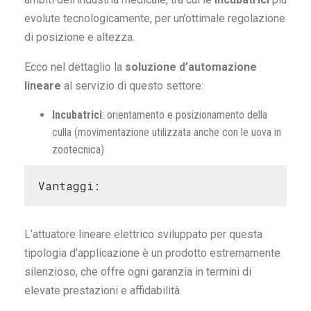
evolute tecnologicamente, per un’ottimale regolazione
di posizione e altezza.
Ecco nel dettaglio la
soluzione d’automazione
lineare
al servizio di questo settore:
Incubatrici
: orientamento e posizionamento della
culla (movimentazione utilizzata anche con le uova in
zootecnica)
Vantaggi:
L’attuatore lineare elettrico sviluppato per questa
tipologia d’applicazione è un prodotto estremamente
silenzioso, che offre ogni garanzia in termini di
elevate prestazioni e affidabilità.