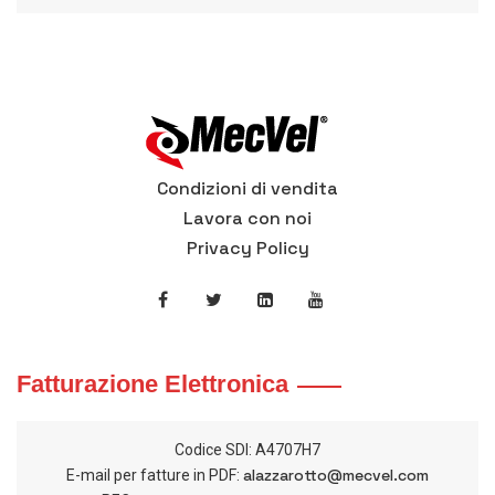
Condizioni di vendita
Lavora con noi
Privacy Policy
Fatturazione Elettronica
Codice SDI: A4707H7
alazzarotto@mecvel.com
E-mail per fatture in PDF: