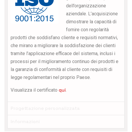
dell’organizzazione
aziendale. L’acquisizione
dimostrare la capacità di
fornire con regolarità
prodotti che soddisfano cliente e requisiti normativi,
che mirano a migliorare la soddisfazione dei clienti
tramite l’applicazione efficace del sistema, inclusi i
processi per il miglioramento continuo dei prodotti e
la garanzia di conformità al cliente con requisiti di
legge regolamentari nel proprio Paese.
qui
Visualizza il certificato
.
Progettazione personalizzata
Informazioni