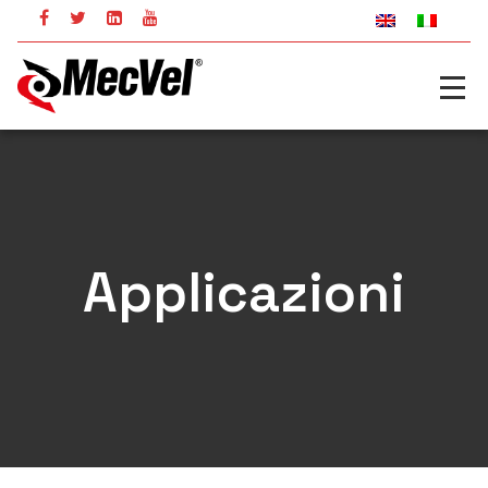
Applicazioni