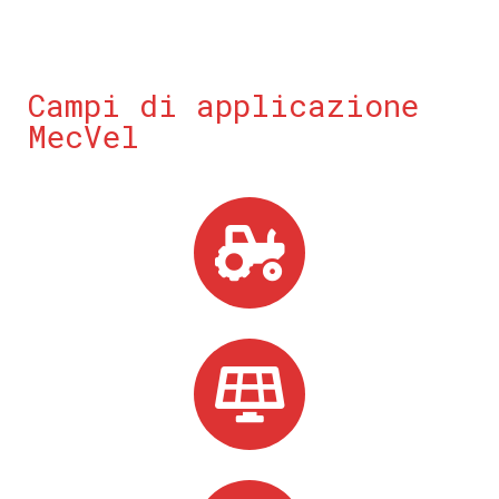
Campi di applicazione
MecVel