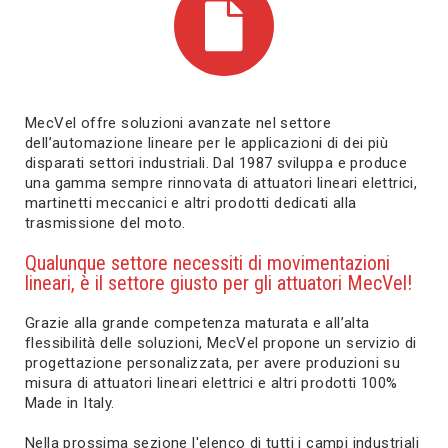
MecVel offre soluzioni avanzate nel settore
dell’automazione lineare per le applicazioni di dei più
disparati settori industriali. Dal 1987 sviluppa e produce
una gamma sempre rinnovata di attuatori lineari elettrici,
martinetti meccanici e altri prodotti dedicati alla
trasmissione del moto.
Qualunque settore necessiti di movimentazioni
lineari, è il settore giusto per gli attuatori MecVel!
Grazie alla grande competenza maturata e all’alta
flessibilità delle soluzioni, MecVel propone un servizio di
progettazione personalizzata, per avere produzioni su
misura di attuatori lineari elettrici e altri prodotti 100%
Made in Italy.
Nella prossima sezione l'elenco di tutti i campi industriali