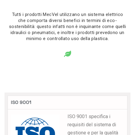
Tutti i prodotti MecVel utilizzano un sistema elettrico
che comporta diversi benefici in termini di eco-
sostenibilità: questo infatti non è inquinante come quelli
idraulici o pneumatici, e inoltre i prodotti prevedono un
minimo e controllato uso della plastica.
ISO 9001
ISO 9001 specifica i
requisiti del sistema di
gestione e per la qualità