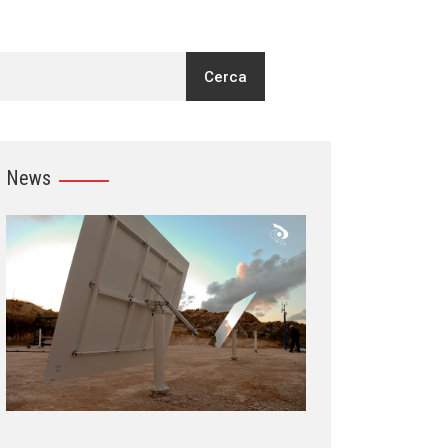
Cerca
News