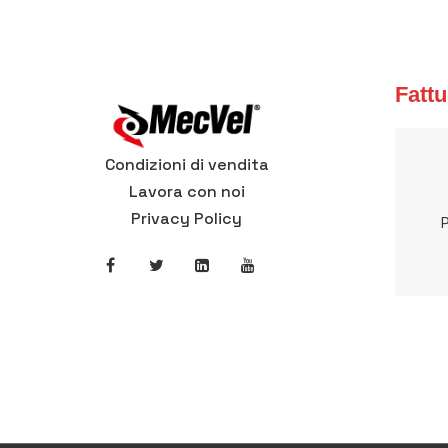
Fattu
Condizioni di vendita
Lavora con noi
Privacy Policy