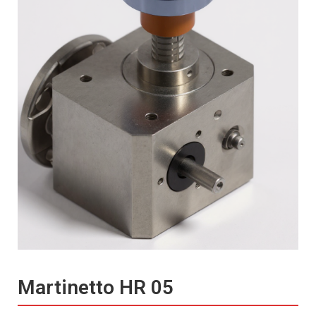
Martinetto HR 05