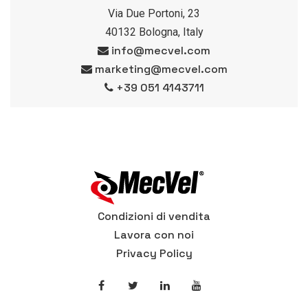
Via Due Portoni, 23
40132 Bologna, Italy
info@mecvel.com
marketing@mecvel.com
+39 051 4143711
Condizioni di vendita
Lavora con noi
Privacy Policy