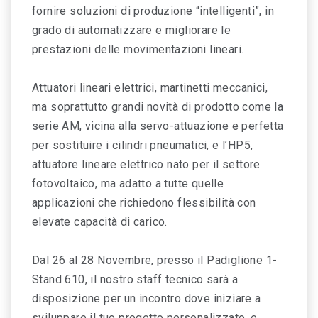
fornire soluzioni di produzione “intelligenti”, in
grado di automatizzare e migliorare le
prestazioni delle movimentazioni lineari.
Attuatori lineari elettrici, martinetti meccanici,
ma soprattutto grandi novità di prodotto come la
serie AM, vicina alla servo-attuazione e perfetta
per sostituire i cilindri pneumatici, e l’HP5,
attuatore lineare elettrico nato per il settore
fotovoltaico, ma adatto a tutte quelle
applicazioni che richiedono flessibilità con
elevate capacità di carico.
Dal 26 al 28 Novembre, presso il Padiglione 1-
Stand 610, il nostro staff tecnico sarà a
disposizione per un incontro dove iniziare a
sviluppare il tuo progetto personalizzato, e