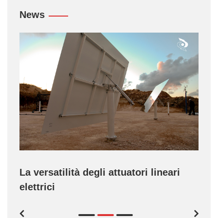
News
La versatilità degli attuatori lineari
elettrici