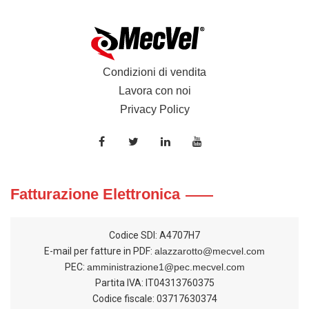
Condizioni di vendita
Lavora con noi
Privacy Policy
Fatturazione Elettronica
Codice SDI: A4707H7
E-mail per fatture in PDF:
alazzarotto@mecvel.com
PEC:
amministrazione1@pec.mecvel.com
Partita IVA: IT04313760375
Codice fiscale: 03717630374