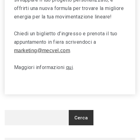
offrirti una nuova formula per trovare la migliore
energia per la tua movimentazione lineare!
Chiedi un biglietto d’ingresso e prenota il tuo
appuntamento in fiera scrivendoci a
.
marketing@mecvel.com
Maggiori informazioni
qui
.
Cerca