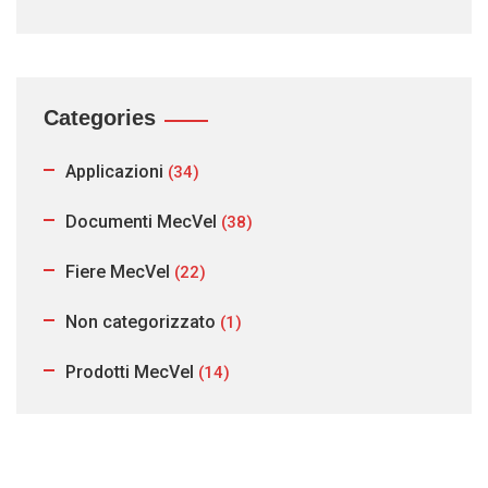
Categories
Applicazioni
(34)
Documenti MecVel
(38)
Fiere MecVel
(22)
Non categorizzato
(1)
Prodotti MecVel
(14)