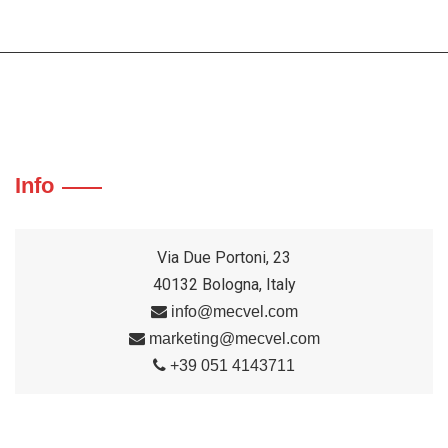
Info
Via Due Portoni, 23
40132 Bologna, Italy
info@mecvel.com
marketing@mecvel.com
+39 051 4143711