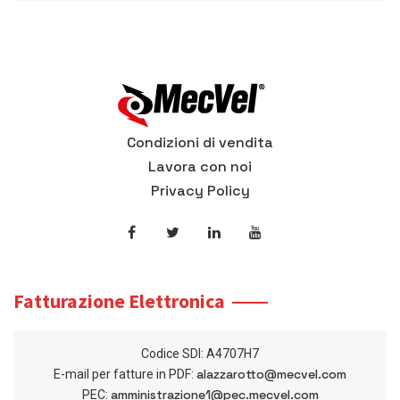
Condizioni di vendita
Lavora con noi
Privacy Policy
Fatturazione Elettronica
Codice SDI: A4707H7
alazzarotto@mecvel.com
E-mail per fatture in PDF:
amministrazione1@pec.mecvel.com
PEC: