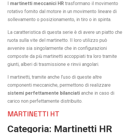
I
martinetti meccanici HR
trasformano il movimento
rotativo fornito dal motore in un movimento lineare di
sollevamento o posizionamento, in tiro o in spinta.
La caratteristica di questa serie è di avere un piatto che
ruota sulla vite del martinetto. Il loro utilizzo può
avvenire sia singolarmente che in configurazioni
composte da più martinetti accoppiati tra loro tramite
giunti, alberi di trasmissione e rinvii angolari.
I martinetti, tramite anche l’uso di queste altre
componenti meccaniche, permettono di realizzare
sistemi perfettamente bilanciati
anche in caso di
carico non perfettamente distribuito.
MARTINETTI HT
Categoria: Martinetti HR