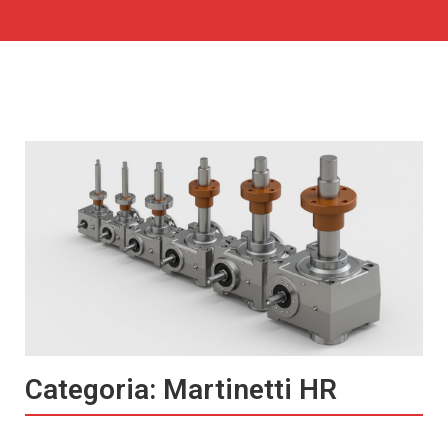
Categoria: Martinetti HR