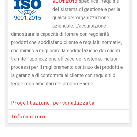
9001:2015
specifica i requisiti
del sistema di gestione e per la
qualità dell’organizzazione
aziendale. L’acquisizione
dimostrare la capacità di fornire con regolarità
prodotti che soddisfano cliente e requisiti normativi,
che mirano a migliorare la soddisfazione dei clienti
tramite l’applicazione efficace del sistema, inclusi i
processi per il miglioramento continuo dei prodotti e
la garanzia di conformità al cliente con requisiti di
legge regolamentari nel proprio Paese.
Progettazione personalizzata
Informazioni